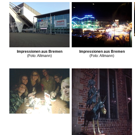
Impressionen aus Bremen
Impressionen aus Bremen
(Foto: Altmann)
(Foto: Altmann)