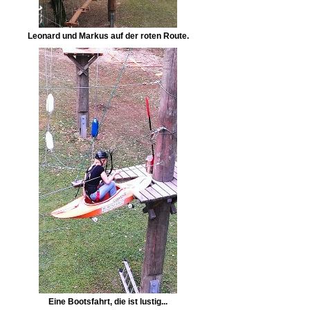
Leonard und Markus auf der roten Route.
Eine Bootsfahrt, die ist lustig...