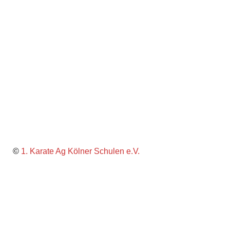
©
1. Karate Ag Kölner Schulen e.V.