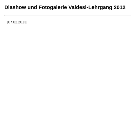
Diashow und Fotogalerie Valdesi-Lehrgang 2012
[07.02.2013]