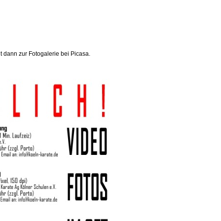
t dann zur Fotogalerie bei Picasa.