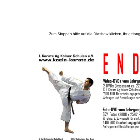
Zum Stoppen bitte auf die Diashow klicken, ihr gelang