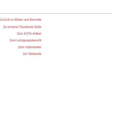
Zurück zu Bilder und Berichte
Zu unserer Facebook-Seite
Zum KSTA-Artikel
Zum Lehrgangsbericht
Zum Videotrailer
Zur Startseite