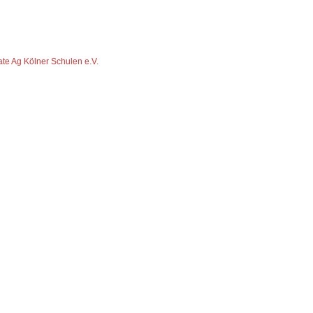
ate Ag Kölner Schulen e.V.