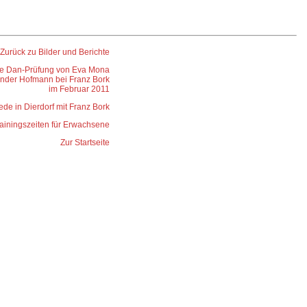
Zurück zu Bilder und Berichte
ie Dan-Prüfung von Eva Mona
nder Hofmann bei Franz Bork
im Februar 2011
de in Dierdorf mit Franz Bork
ainingszeiten für Erwachsene
Zur Startseite