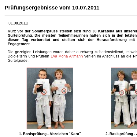
Prüfungsergebnisse vom 10.07.2011
[01.08.2011]
Kurz vor der Sommerpause stellten sich rund 30 Karateka aus unsere
Gürtelprüfung. Die meisten Teilnehmer/innen hatten sich in den letzte
diesen Tag vorbereitet und stellten sich der Herausforderung mit
Engagement.
Die gezeigten Leistungen waren daher durchweg zufriedenstellend, teilwei
Dojoleiterin und Prüferin
Eva Mona Altmann
verlieh im Anschluss an die P
Gürtelgrade:
1. Basisprüfung - Abzeichen "Kara"
2. Basisprüfung -