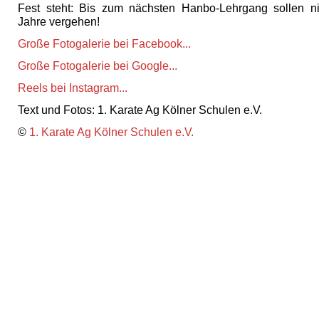
Fest steht: Bis zum nächsten Hanbo-Lehrgang sollen n
Jahre vergehen!
Große Fotogalerie bei Facebook...
Große Fotogalerie bei Google...
Reels bei Instagram...
Text und Fotos: 1. Karate Ag Kölner Schulen e.V.
©
1. Karate Ag Kölner Schulen e.V.