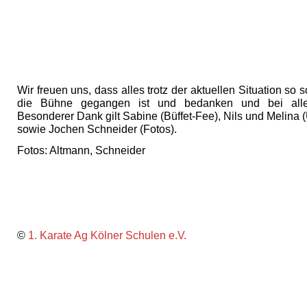
Wir freuen uns, dass alles trotz der aktuellen Situation so
die Bühne gegangen ist und bedanken und bei allen
Besonderer Dank gilt Sabine (Büffet-Fee), Nils und Melina 
sowie Jochen Schneider (Fotos).
Fotos: Altmann, Schneider
©
1. Karate Ag Kölner Schulen e.V.