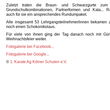
Zuletzt traten die Braun- und Schwarzgurte zum 
Grundschulkombinationen, Partnerformen und Kata... R
auch für sie ein ansprechendes Rundumpaket.
Alle insgesamt 53 Lehrgangsteilnehmer/innen bekamen 
noch einen Schokonikolaus.
Für viele von ihnen ging der Tag danach noch mit Gür
Weihnachtsfeier weiter.
Fotogalerie bei Facebook...
Fotogalerie bei Google...
©
1. Karate Ag Kölner Schulen e.V.