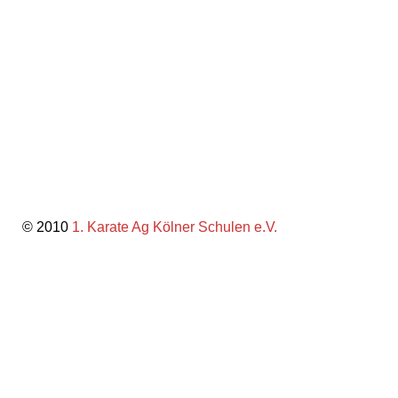
© 2010
1. Karate Ag Kölner Schulen e.V.